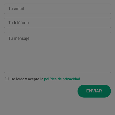
He leído y acepto la
política de privacidad
ENVIAR