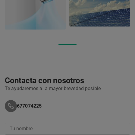
Contacta con nosotros
Te ayudaremos a la mayor brevedad posible
677074225