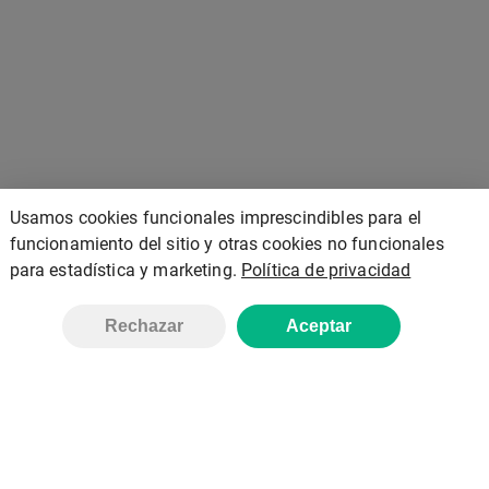
Usamos cookies funcionales imprescindibles para el
funcionamiento del sitio y otras cookies no funcionales
para estadística y marketing.
Política de privacidad
Rechazar
Aceptar
ALMAINTEC
Inicio