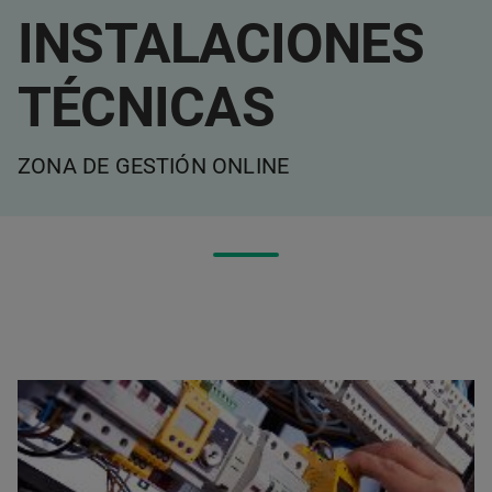
INSTALACIONES
TÉCNICAS
ZONA DE GESTIÓN ONLINE